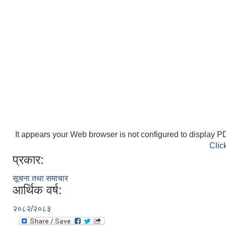
It appears your Web browser is not configured to display PD
Clic
प्रकार:
सूचना तथा समाचार
आर्थिक वर्ष:
२०८२/२०८३