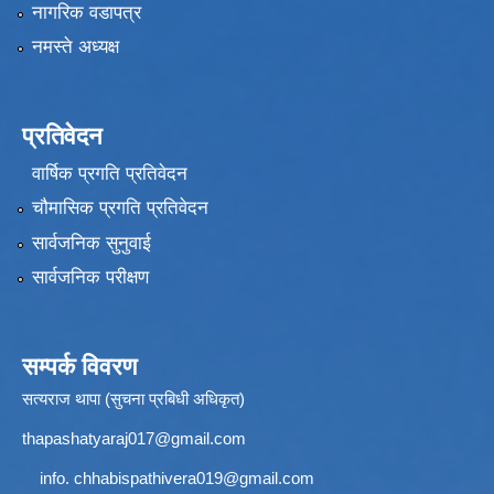
नागरिक वडापत्र
नमस्ते अध्यक्ष
प्रतिवेदन
वार्षिक प्रगति प्रतिवेदन
चौमासिक प्रगति प्रतिवेदन
सार्वजनिक सुनुवाई
सार्वजनिक परीक्षण
सम्पर्क विवरण
सत्यराज थापा (सुचना प्रबिधी अधिकृत)
thapashatyaraj017@gmail.com
info.
chhabispathivera019@gmail.com