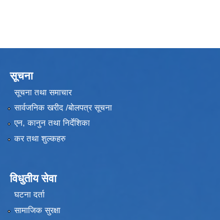
सूचना
सूचना तथा समाचार
सार्वजनिक खरीद /बोलपत्र सूचना
एन, कानुन तथा निर्देशिका
कर तथा शुल्कहरु
विधुतीय सेवा
घटना दर्ता
सामाजिक सुरक्षा