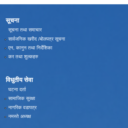
सूचना
सूचना तथा समाचार
सार्वजनिक खरीद /बोलपत्र सूचना
एन, कानुन तथा निर्देशिका
कर तथा शुल्कहरु
विधुतीय सेवा
घटना दर्ता
सामाजिक सुरक्षा
नागरिक वडापत्र
नमस्ते अध्यक्ष