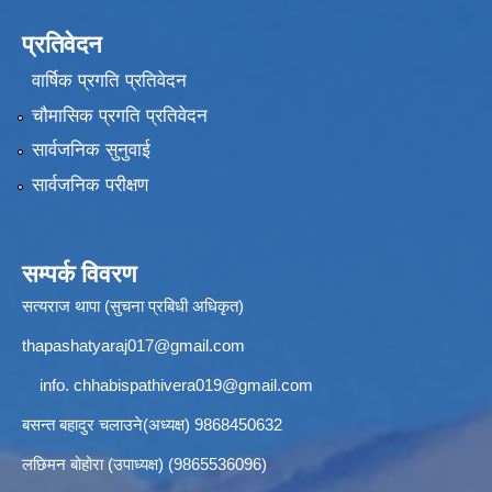
प्रतिवेदन
वार्षिक प्रगति प्रतिवेदन
चौमासिक प्रगति प्रतिवेदन
सार्वजनिक सुनुवाई
सार्वजनिक परीक्षण
सम्पर्क विवरण
सत्यराज थापा (सुचना प्रबिधी अधिकृत)
thapashatyaraj017@gmail.com
info.
chhabispathivera019@gmail.com
बसन्त बहादुर चलाउने(अध्यक्ष) 9868450632
लछिमन बोहोरा (उपाध्यक्ष) (9865536096)