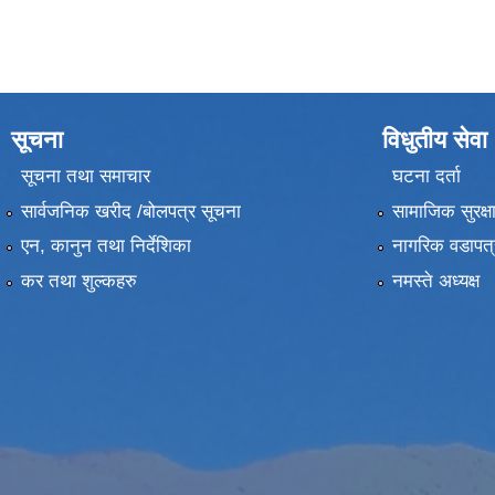
सूचना
विधुतीय सेवा
सूचना तथा समाचार
घटना दर्ता
सार्वजनिक खरीद /बोलपत्र सूचना
सामाजिक सुरक्ष
एन, कानुन तथा निर्देशिका
नागरिक वडापत्
कर तथा शुल्कहरु
नमस्ते अध्यक्ष