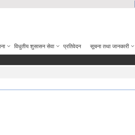
जना
विधुतीय शुसासन सेवा
प्रतिवेदन
सूचना तथा जानकारी