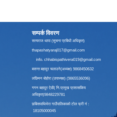
सम्पर्क विवरण
सत्यराज थापा (सुचना प्रबिधी अधिकृत)
thapashatyaraj017@gmail.com
info.
chhabispathivera019@gmail.com
बसन्त बहादुर चलाउने(अध्यक्ष) 9868450632
लछिमन बोहोरा (उपाध्यक्ष) (9865536096)
गगन बहादुर ऐडी( नि.प्रमुख प्रशासकिय
अधिकृत)9848229781
छबिसपाथिभेरा गाउँपालिकाको टोल फ्री नं :
18105000045