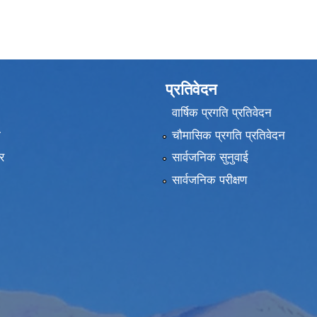
प्रतिवेदन
वार्षिक प्रगति प्रतिवेदन
ा
चौमासिक प्रगति प्रतिवेदन
र
सार्वजनिक सुनुवाई
सार्वजनिक परीक्षण